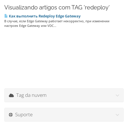
Visualizando artigos com TAG 'redeploy'
Как выполнить Redeploy Edge Gateway
В случае, если Edge Gateway работает некорректно, при изменении
настроек Edge Gateway или VDC...
Tag da nuvem
Suporte