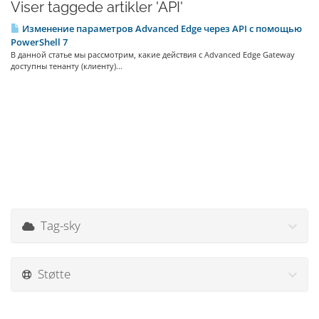
Viser taggede artikler 'API'
Изменение параметров Advanced Edge через API с помощью
PowerShell 7
В данной статье мы рассмотрим, какие действия с Advanced Edge Gateway
доступны тенанту (клиенту)...
Tag-sky
Støtte