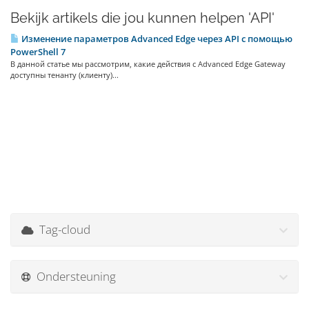
Bekijk artikels die jou kunnen helpen 'API'
Изменение параметров Advanced Edge через API с помощью
PowerShell 7
В данной статье мы рассмотрим, какие действия с Advanced Edge Gateway
доступны тенанту (клиенту)...
Tag-cloud
Ondersteuning