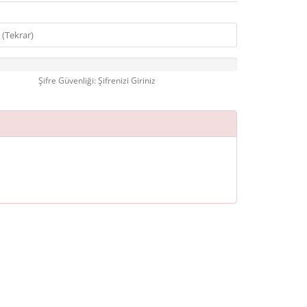
Şifre Güvenliği: Şifrenizi Giriniz