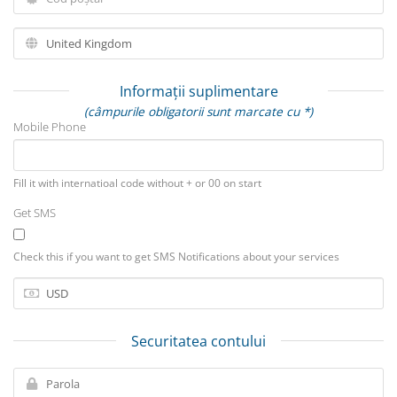
Informații suplimentare
(câmpurile obligatorii sunt marcate cu *)
Mobile Phone
Fill it with internatioal code without + or 00 on start
Get SMS
Check this if you want to get SMS Notifications about your services
Securitatea contului