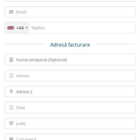
+44
Adresă facturare