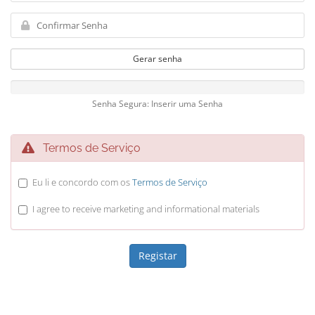
Gerar senha
Senha Segura: Inserir uma Senha
Termos de Serviço
Eu li e concordo com os
Termos de Serviço
I agree to receive marketing and informational materials