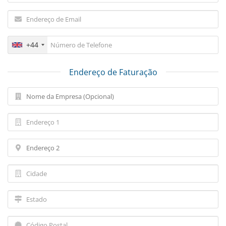
+44
Endereço de Faturação