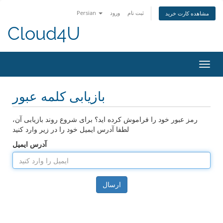
ثبت نام
ورود
Persian
مشاهده کارت خرید
Cloud4U
تغییر
ضعیت
اوبری
بازیابی کلمه عبور
رمز عبور خود را فراموش کرده اید؟ برای شروع روند بازیابی آن،
لطفا آدرس ایمیل خود را در زیر وارد کنید
آدرس ایمیل
ارسال