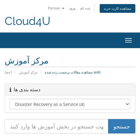
ثبت نام
ورود
Persian
مشاهده کارت خرید
Cloud4U
تغییر
ضعیت
اوبری
مرکز آموزش
مشاهده مقالات برچسب زده شده web
مرکز آموزش
اعضا
دسته بندی ها