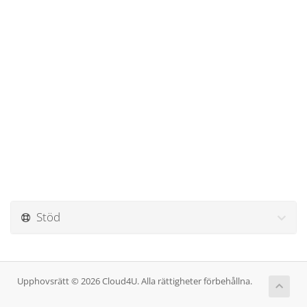
Stöd
Upphovsrätt © 2026 Cloud4U. Alla rättigheter förbehållna.