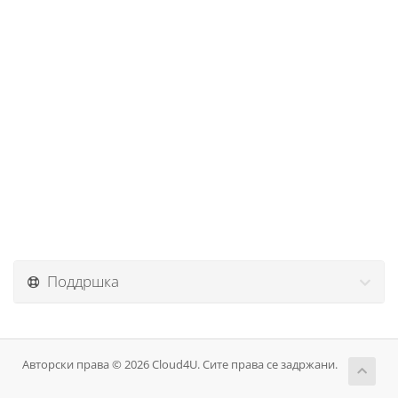
Поддршка
Авторски права © 2026 Cloud4U. Сите права се задржани.