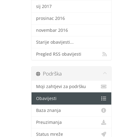
sij 2017
prosinac 2016
novembar 2016
Starije obavijesti...
Pregled RSS obavijesti
Podrška
Moji zahtjevi za podršku
Obavijesti
Baza znanja
Preuzimanja
Status mreže