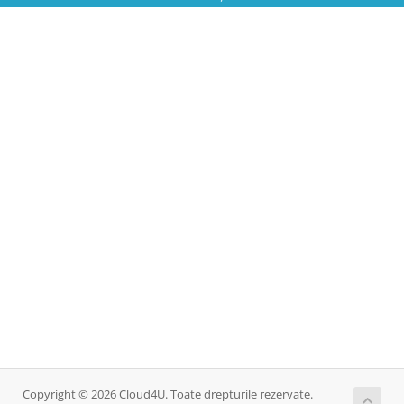
Copyright © 2026 Cloud4U. Toate drepturile rezervate.