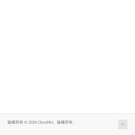
版權所有 © 2026 Cloud4U。版權所有。