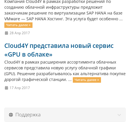
Компания Cloud4Y в рамках разработки решений по
созданию облачной инфраструктуры предложит
заказчикам решение по виртуализации SAP HANA на базе
VMware — SAP HANA Хостинг. Эта услуга будет особенно ...
Читать далее »
28 Апр 2017
Cloud4Y представила новый сервис
«GPU в облаке»
Cloud4Y в рамках расширения ассортимента облачных
сервисов представила новую услугу облачной графики
(GPU). Решение разрабатывалось как альтернатива покупке
дорогой графической станции. ...
Читать далее »
17 Апр 2017
Поддержка