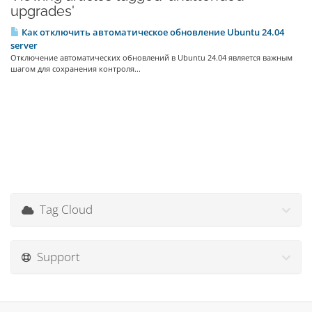
upgrades'
Как отключить автоматическое обновление Ubuntu 24.04
server
Отключение автоматических обновлений в Ubuntu 24.04 является важным
шагом для сохранения контроля...
Tag Cloud
Support