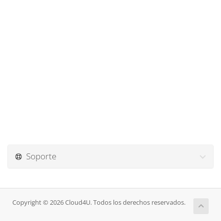
Soporte
Copyright © 2026 Cloud4U. Todos los derechos reservados.