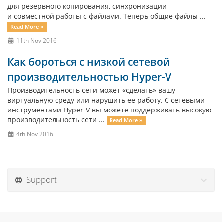
для резервного копирования, синхронизации
и совместной работы с файлами. Теперь общие файлы ...
Read More »
11th Nov 2016
Как бороться с низкой сетевой
производительностью Hyper-V
Производительность сети может «сделать» вашу
виртуальную среду или нарушить ее работу. С сетевыми
инструментами Hyper-V вы можете поддерживать высокую
производительность сети ...
Read More »
4th Nov 2016
Support